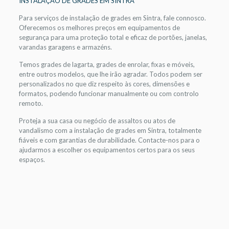
INSTALAÇÃO DE GRADES EM SINTRA
Para serviços de instalação de grades em Sintra, fale connosco.
Oferecemos os melhores preços em equipamentos de
segurança para uma proteção total e eficaz de portões, janelas,
varandas garagens e armazéns.
Temos grades de lagarta, grades de enrolar, fixas e móveis,
entre outros modelos, que lhe irão agradar. Todos podem ser
personalizados no que diz respeito às cores, dimensões e
formatos, podendo funcionar manualmente ou com controlo
remoto.
Proteja a sua casa ou negócio de assaltos ou atos de
vandalismo com a instalação de grades em Sintra, totalmente
fiáveis e com garantias de durabilidade. Contacte-nos para o
ajudarmos a escolher os equipamentos certos para os seus
espaços.