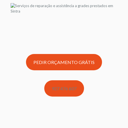
PEDIR ORÇAMENTO GRÁTIS
927 476 607