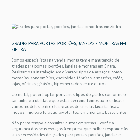
GRADES PARA PORTAS, PORTÕES, JANELAS E MONTRAS EM
SINTRA
Somos especialistas na venda, montagem e manutenção de
grades para portas, portões, janelas e montras em Sintra.
Realizamos a instalação em diversos tipos de espaços, como
moradias, condomínios, escritórios, fábricas, armazéns, cafés,
lojas, oficinas, ginásios, hipermercados, entre outros.
Como tal, poderá optar por vários tipos de grades conforme o
tamanho e a utilidade que estas tiverem. Temos ao seu dispor
vários modelos, entre eles: grades de enrolar, lagarta, fixas,
móveis, microperfuradas, pivotantes, ornamentais, basculantes.
Não perca tempo a consultar outras empresas – confie a
segurança dos seus espaços à empresa que melhor responde às
suas necessidades de grades para portas, portões, janelas e