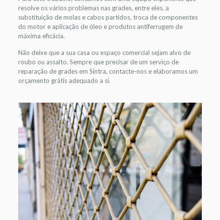
resolve os vários problemas nas grades, entre eles, a
substituição de molas e cabos partidos, troca de componentes
do motor e aplicação de óleo e produtos antiferrugem de
máxima eficácia.
Não deixe que a sua casa ou espaço comercial sejam alvo de
roubo ou assalto. Sempre que precisar de um serviço de
reparação de grades em Sintra, contacte-nos e elaboramos um
orçamento grátis adequado a si.