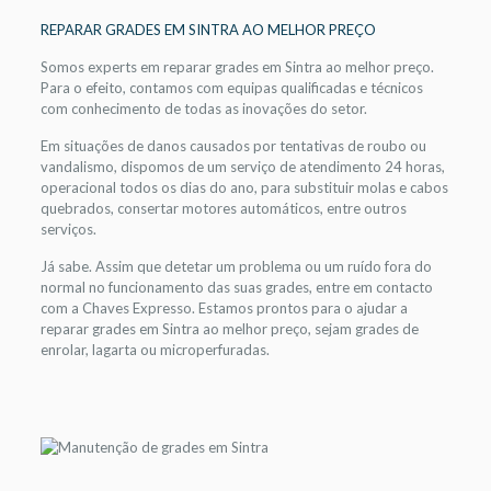
REPARAR GRADES EM SINTRA AO MELHOR PREÇO
Somos experts em reparar grades em Sintra ao melhor preço.
Para o efeito, contamos com equipas qualificadas e técnicos
com conhecimento de todas as inovações do setor.
Em situações de danos causados por tentativas de roubo ou
vandalismo, dispomos de um serviço de atendimento 24 horas,
operacional todos os dias do ano, para substituir molas e cabos
quebrados, consertar motores automáticos, entre outros
serviços.
Já sabe. Assim que detetar um problema ou um ruído fora do
normal no funcionamento das suas grades, entre em contacto
com a Chaves Expresso. Estamos prontos para o ajudar a
reparar grades em Sintra ao melhor preço, sejam grades de
enrolar, lagarta ou microperfuradas.