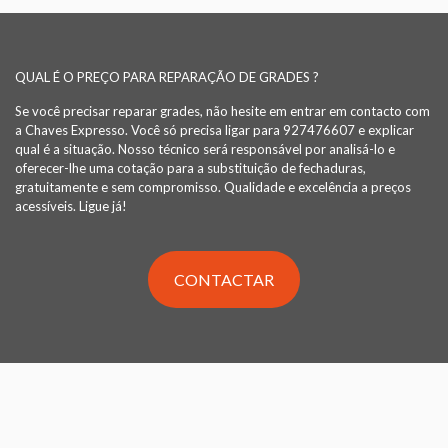
QUAL É O PREÇO PARA REPARAÇÃO DE GRADES ?
Se você precisar reparar grades, não hesite em entrar em contacto com
a Chaves Expresso. Você só precisa ligar para 927476607 e explicar
qual é a situação. Nosso técnico será responsável por analisá-lo e
oferecer-lhe uma cotação para a substituição de fechaduras,
gratuitamente e sem compromisso. Qualidade e excelência a preços
acessíveis. Ligue já!
CONTACTAR