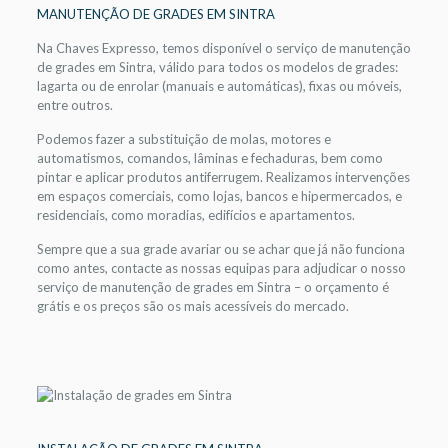
MANUTENÇÃO DE GRADES EM SINTRA
Na Chaves Expresso, temos disponível o serviço de manutenção
de grades em Sintra, válido para todos os modelos de grades:
lagarta ou de enrolar (manuais e automáticas), fixas ou móveis,
entre outros.
Podemos fazer a substituição de molas, motores e
automatismos, comandos, lâminas e fechaduras, bem como
pintar e aplicar produtos antiferrugem. Realizamos intervenções
em espaços comerciais, como lojas, bancos e hipermercados, e
residenciais, como moradias, edifícios e apartamentos.
Sempre que a sua grade avariar ou se achar que já não funciona
como antes, contacte as nossas equipas para adjudicar o nosso
serviço de manutenção de grades em Sintra – o orçamento é
grátis e os preços são os mais acessíveis do mercado.