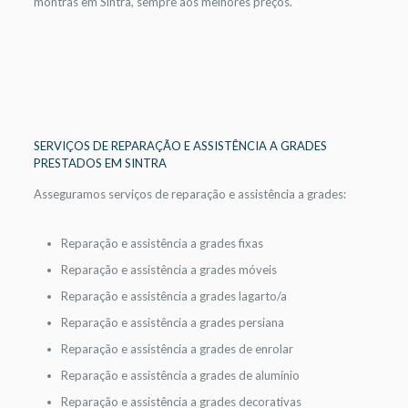
montras em Sintra, sempre aos melhores preços.
SERVIÇOS DE REPARAÇÃO E ASSISTÊNCIA A GRADES
PRESTADOS EM SINTRA
Asseguramos serviços de reparação e assistência a grades:
Reparação e assistência a grades fixas
Reparação e assistência a grades móveis
Reparação e assistência a grades lagarto/a
Reparação e assistência a grades persiana
Reparação e assistência a grades de enrolar
Reparação e assistência a grades de alumínio
Reparação e assistência a grades decorativas