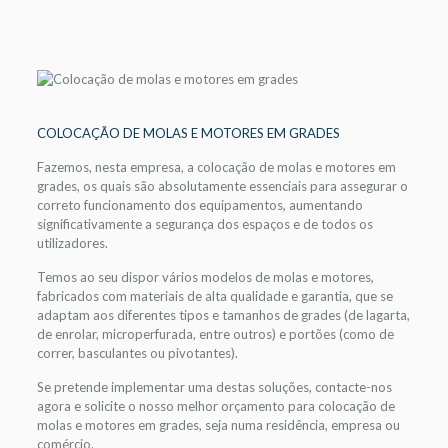
COLOCAÇÃO DE MOLAS E MOTORES EM GRADES
Fazemos, nesta empresa, a colocação de molas e motores em
grades, os quais são absolutamente essenciais para assegurar o
correto funcionamento dos equipamentos, aumentando
significativamente a segurança dos espaços e de todos os
utilizadores.
Temos ao seu dispor vários modelos de molas e motores,
fabricados com materiais de alta qualidade e garantia, que se
adaptam aos diferentes tipos e tamanhos de grades (de lagarta,
de enrolar, microperfurada, entre outros) e portões (como de
correr, basculantes ou pivotantes).
Se pretende implementar uma destas soluções, contacte-nos
agora e solicite o nosso melhor orçamento para colocação de
molas e motores em grades, seja numa residência, empresa ou
comércio.