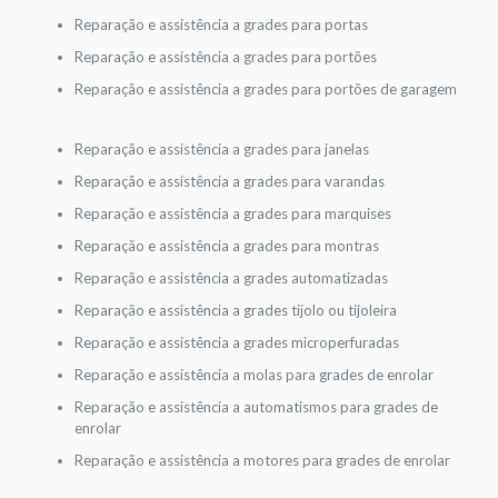
Reparação e assistência a grades para portas
Reparação e assistência a grades para portões
Reparação e assistência a grades para portões de garagem
Reparação e assistência a grades para janelas
Reparação e assistência a grades para varandas
Reparação e assistência a grades para marquises
Reparação e assistência a grades para montras
Reparação e assistência a grades automatizadas
Reparação e assistência a grades tijolo ou tijoleira
Reparação e assistência a grades microperfuradas
Reparação e assistência a molas para grades de enrolar
Reparação e assistência a automatismos para grades de
enrolar
Reparação e assistência a motores para grades de enrolar