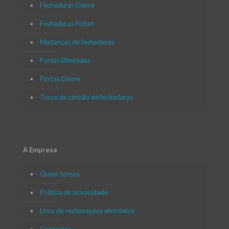
Fechaduras Dierre
Fechaduras Fichet
Mudanças de fechaduras
Portas Blindadas
Portas Dierre
Troca de canhão de fechaduras
A Empresa
Quem somos
Política de privacidade
Livro de reclamações eletrónico