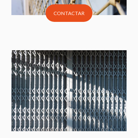
CONTACTAR