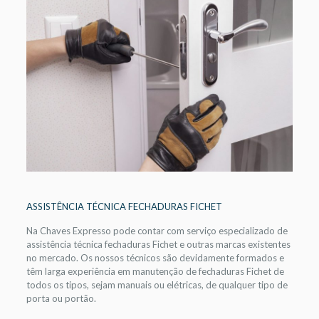
ASSISTÊNCIA TÉCNICA FECHADURAS FICHET
Na Chaves Expresso pode contar com serviço especializado de
assistência técnica fechaduras Fichet e outras marcas existentes
no mercado. Os nossos técnicos são devidamente formados e
têm larga experiência em manutenção de fechaduras Fichet de
todos os tipos, sejam manuais ou elétricas, de qualquer tipo de
porta ou portão.