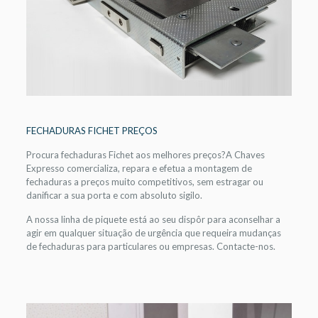
FECHADURAS FICHET PREÇOS
Procura fechaduras Fichet aos melhores preços?A Chaves
Expresso comercializa, repara e efetua a montagem de
fechaduras a preços muito competitivos, sem estragar ou
danificar a sua porta e com absoluto sigilo.
A nossa linha de piquete está ao seu dispôr para aconselhar a
agir em qualquer situação de urgência que requeira mudanças
de fechaduras para particulares ou empresas. Contacte-nos.