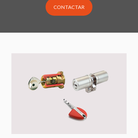
CONTACTAR