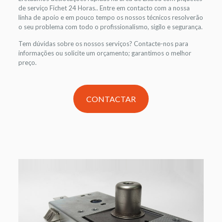
de serviço Fichet 24 Horas.. Entre em contacto com a nossa
linha de apoio e em pouco tempo os nossos técnicos resolverão
o seu problema com todo o profissionalismo, sigilo e segurança.
Tem dúvidas sobre os nossos serviços? Contacte-nos para
informações ou solicite um orçamento; garantimos o melhor
preço.
CONTACTAR