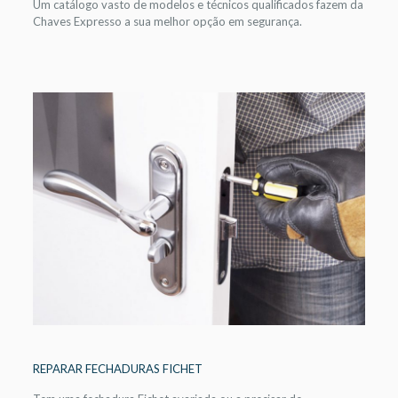
Um catálogo vasto de modelos e técnicos qualificados fazem da
Chaves Expresso a sua melhor opção em segurança.
REPARAR FECHADURAS FICHET