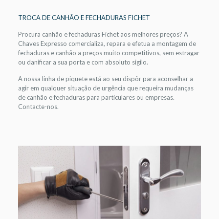
TROCA DE CANHÃO E FECHADURAS FICHET
Procura canhão e fechaduras Fichet aos melhores preços? A
Chaves Expresso comercializa, repara e efetua a montagem de
fechaduras e canhão a preços muito competitivos, sem estragar
ou danificar a sua porta e com absoluto sigilo.
A nossa linha de piquete está ao seu dispôr para aconselhar a
agir em qualquer situação de urgência que requeira mudanças
de canhão e fechaduras para particulares ou empresas.
Contacte-nos.