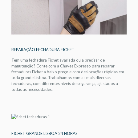
REPARAÇÃO FECHADURA FICHET
Tem uma fechadura Fichet avariada ou a precisar de
manutenção? Conte com a Chaves Expresso para reparar
fechaduras Fichet a baixo preço e com deslocações rápidas em
toda grande Lisboa. Trabalhamos com as mais diversas
fechaduras, com diferentes níveis de segurança, ajustados a
todas as necessidades.
FICHET GRANDE LISBOA 24 HORAS