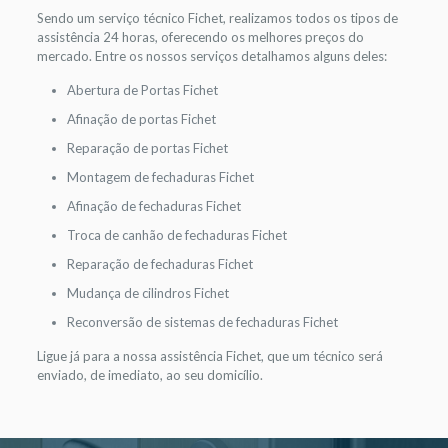
Sendo um serviço técnico Fichet, realizamos todos os tipos de
assistência 24 horas, oferecendo os melhores preços do
mercado. Entre os nossos serviços detalhamos alguns deles:
Abertura de Portas Fichet
Afinação de portas Fichet
Reparação de portas Fichet
Montagem de fechaduras Fichet
Afinação de fechaduras Fichet
Troca de canhão de fechaduras Fichet
Reparação de fechaduras Fichet
Mudança de cilindros Fichet
Reconversão de sistemas de fechaduras Fichet
Ligue já para a nossa assistência Fichet, que um técnico será
enviado, de imediato, ao seu domicílio.