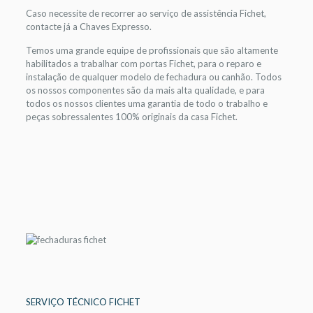
Caso necessite de recorrer ao serviço de assistência Fichet,
contacte já a Chaves Expresso.
Temos uma grande equipe de profissionais que são altamente
habilitados a trabalhar com portas Fichet, para o reparo e
instalação de qualquer modelo de fechadura ou canhão. Todos
os nossos componentes são da mais alta qualidade, e para
todos os nossos clientes uma garantia de todo o trabalho e
peças sobressalentes 100% originais da casa Fichet.
SERVIÇO TÉCNICO FICHET