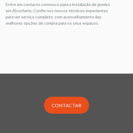
Entre em contacto connosco para a instalação de grades
em Alcochete. Confie nos nossos técnicos experientes
para um serviço completo, com aconselhamento das
melhores opções de compra para os seus espaços.
CONTACTAR