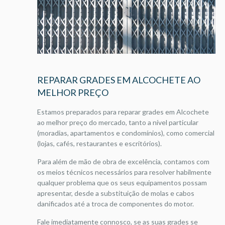
REPARAR GRADES EM ALCOCHETE AO
MELHOR PREÇO
Estamos preparados para reparar grades em Alcochete
ao melhor preço do mercado, tanto a nível particular
(moradias, apartamentos e condomínios), como comercial
(lojas, cafés, restaurantes e escritórios).
Para além de mão de obra de excelência, contamos com
os meios técnicos necessários para resolver habilmente
qualquer problema que os seus equipamentos possam
apresentar, desde a substituição de molas e cabos
danificados até a troca de componentes do motor.
Fale imediatamente connosco, se as suas grades se