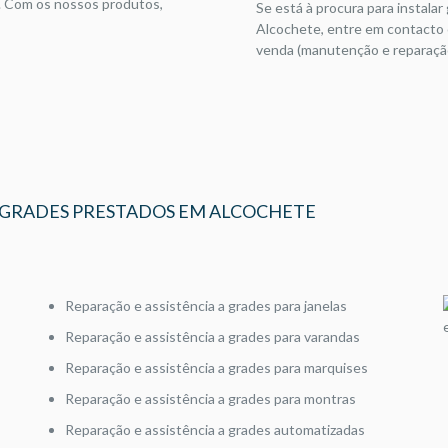
. Com os nossos produtos,
Se está à procura para instalar
Alcochete, entre em contacto
venda (manutenção e reparação)
A GRADES PRESTADOS EM ALCOCHETE
Reparação e assistência a grades para janelas
Reparação e assistência a grades para varandas
Reparação e assistência a grades para marquises
Reparação e assistência a grades para montras
Reparação e assistência a grades automatizadas