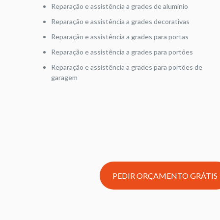
Reparação e assistência a grades de alumínio
Reparação e assistência a grades decorativas
Reparação e assistência a grades para portas
Reparação e assistência a grades para portões
Reparação e assistência a grades para portões de
garagem
PEDIR ORÇAMENTO GRÁTIS