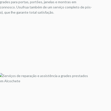
 grades para portas, portões, janelas e montras em
 connosco. Usufrua também de um serviço completo de pós-
, que lhe garante total satisfação.