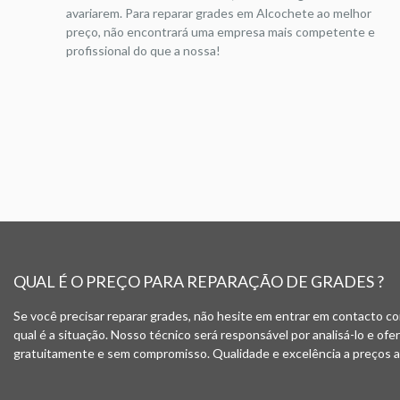
avariarem. Para reparar grades em Alcochete ao melhor
preço, não encontrará uma empresa mais competente e
profissional do que a nossa!
QUAL É O PREÇO PARA REPARAÇÃO DE GRADES ?
Se você precisar reparar grades, não hesite em entrar em contacto co
qual é a situação. Nosso técnico será responsável por analisá-lo e of
gratuitamente e sem compromisso. Qualidade e excelência a preços ac