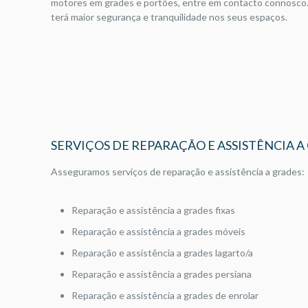
motores em grades e portões, entre em contacto connosco
terá maior segurança e tranquilidade nos seus espaços.
SERVIÇOS DE REPARAÇÃO E ASSISTÊNCIA 
Asseguramos serviços de reparação e assistência a grades:
Reparação e assistência a grades fixas
Reparação e assistência a grades móveis
Reparação e assistência a grades lagarto/a
Reparação e assistência a grades persiana
Reparação e assistência a grades de enrolar