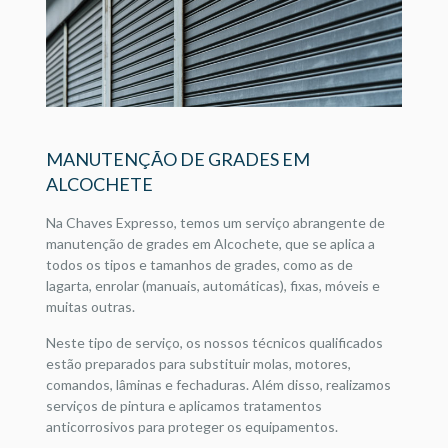
MANUTENÇÃO DE GRADES EM
ALCOCHETE
Na Chaves Expresso, temos um serviço abrangente de
manutenção de grades em Alcochete, que se aplica a
todos os tipos e tamanhos de grades, como as de
lagarta, enrolar (manuais, automáticas), fixas, móveis e
muitas outras.
Neste tipo de serviço, os nossos técnicos qualificados
estão preparados para substituir molas, motores,
comandos, lâminas e fechaduras. Além disso, realizamos
serviços de pintura e aplicamos tratamentos
anticorrosivos para proteger os equipamentos.