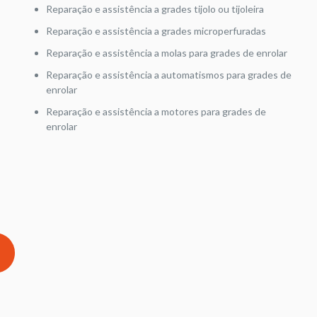
Reparação e assistência a grades tijolo ou tijoleira
Reparação e assistência a grades microperfuradas
Reparação e assistência a molas para grades de enrolar
Reparação e assistência a automatismos para grades de
enrolar
Reparação e assistência a motores para grades de
enrolar