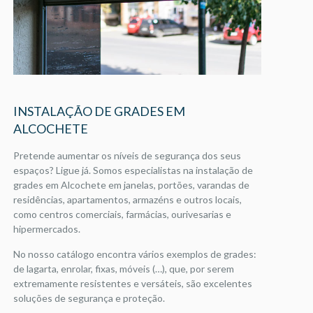
INSTALAÇÃO DE GRADES EM
ALCOCHETE
Pretende aumentar os níveis de segurança dos seus
espaços? Ligue já. Somos especialistas na instalação de
grades em Alcochete em janelas, portões, varandas de
residências, apartamentos, armazéns e outros locais,
como centros comerciais, farmácias, ourivesarias e
hipermercados.
No nosso catálogo encontra vários exemplos de grades:
de lagarta, enrolar, fixas, móveis (…), que, por serem
extremamente resistentes e versáteis, são excelentes
soluções de segurança e proteção.