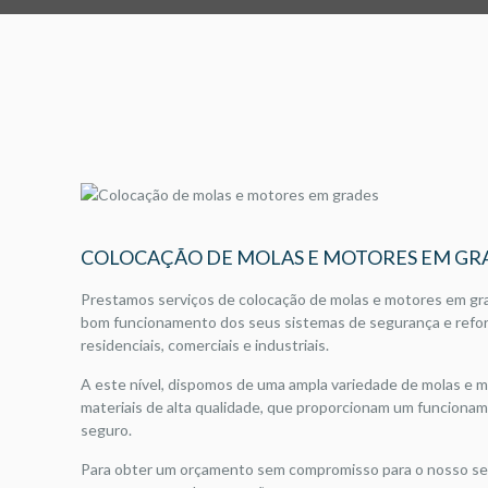
COLOCAÇÃO DE MOLAS E MOTORES EM GR
Prestamos serviços de colocação de molas e motores em grad
bom funcionamento dos seus sistemas de segurança e refor
residenciais, comerciais e industriais.
A este nível, dispomos de uma ampla variedade de molas e m
materiais de alta qualidade, que proporcionam um funcioname
seguro.
Para obter um orçamento sem compromisso para o nosso ser