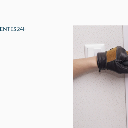
ENTES 24H