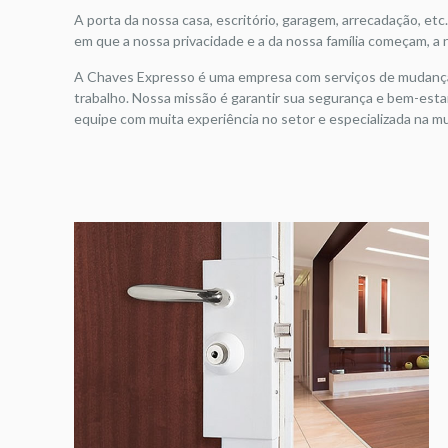
A porta da nossa casa, escritório, garagem, arrecadação, etc.
em que a nossa privacidade e a da nossa família começam, a
A Chaves Expresso é uma empresa com serviços de mudança d
trabalho. Nossa missão é garantir sua segurança e bem-est
equipe com muita experiência no setor e especializada na 