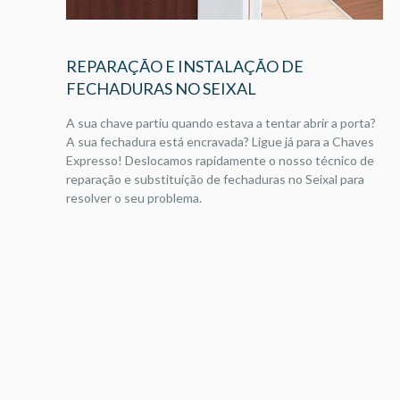
REPARAÇÃO E INSTALAÇÃO DE
FECHADURAS NO SEIXAL
A sua chave partiu quando estava a tentar abrir a porta?
A sua fechadura está encravada? Ligue já para a Chaves
Expresso! Deslocamos rapidamente o nosso técnico de
reparação e substituição de fechaduras no Seixal para
resolver o seu problema.