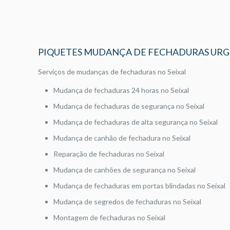
PIQUETES MUDANÇA DE FECHADURAS URG
Serviços de mudanças de fechaduras no Seixal
Mudança de fechaduras 24 horas no Seixal
Mudança de fechaduras de segurança no Seixal
Mudança de fechaduras de alta segurança no Seixal
Mudança de canhão de fechadura no Seixal
Reparação de fechaduras no Seixal
Mudança de canhões de segurança no Seixal
Mudança de fechaduras em portas blindadas no Seixal
Mudança de segredos de fechaduras no Seixal
Montagem de fechaduras no Seixal