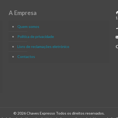
A Empresa
1
Quem somos
Política de privacidade
Livro de reclamações eletrónico
Contactos
© 2026 Chaves Expresso Todos os direitos reservados.