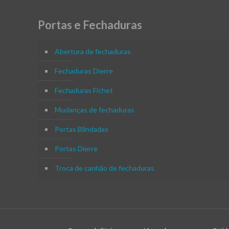
Portas e Fechaduras
Abertura de fechaduras
Fechaduras Dierre
Fechaduras Fichet
Mudanças de fechaduras
Portas Blindadas
Portas Dierre
Troca de canhão de fechaduras