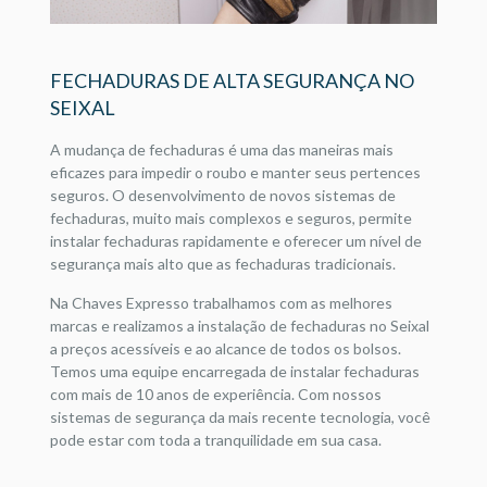
FECHADURAS DE ALTA SEGURANÇA NO
SEIXAL
A mudança de fechaduras é uma das maneiras mais
eficazes para impedir o roubo e manter seus pertences
seguros. O desenvolvimento de novos sistemas de
fechaduras, muito mais complexos e seguros, permite
instalar fechaduras rapidamente e oferecer um nível de
segurança mais alto que as fechaduras tradicionais.
Na Chaves Expresso trabalhamos com as melhores
marcas e realizamos a instalação de fechaduras no Seixal
a preços acessíveis e ao alcance de todos os bolsos.
Temos uma equipe encarregada de instalar fechaduras
com mais de 10 anos de experiência. Com nossos
sistemas de segurança da mais recente tecnologia, você
pode estar com toda a tranquilidade em sua casa.