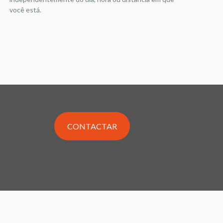
você está.
CONTACTAR