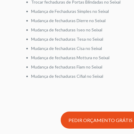
Trocar fechaduras de Portas Blindadas no Seixal
Mudança de Fechaduras Simples no Seixal
Mudança de fechaduras Dierre no Seixal
Mudança de fechaduras Iseo no Seixal
Mudança de fechaduras Tesa no Seixal
Mudança de fechaduras Cisa no Seixal
Mudança de fechaduras Mottura no Seixal
Mudança de fechaduras Fiam no Seixal
Mudança de fechaduras Cifial no Seixal
PEDIR ORÇAMENTO GRÁTIS