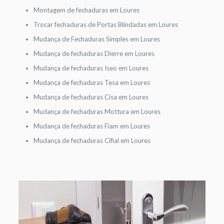
Montagem de fechaduras em Loures
Trocar fechaduras de Portas Blindadas em Loures
Mudança de Fechaduras Simples em Loures
Mudança de fechaduras Dierre em Loures
Mudança de fechaduras Iseo em Loures
Mudança de fechaduras Tesa em Loures
Mudança de fechaduras Cisa em Loures
Mudança de fechaduras Mottura em Loures
Mudança de fechaduras Fiam em Loures
Mudança de fechaduras Cifial em Loures