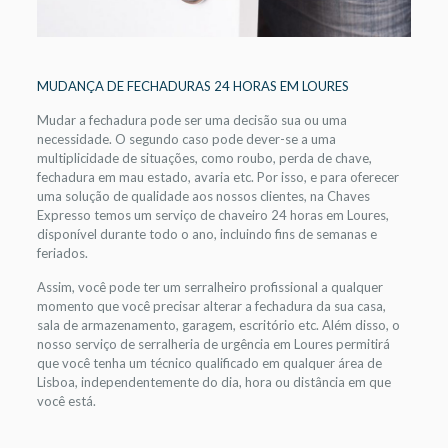
MUDANÇA DE FECHADURAS 24 HORAS EM LOURES
Mudar a fechadura pode ser uma decisão sua ou uma
necessidade. O segundo caso pode dever-se a uma
multiplicidade de situações, como roubo, perda de chave,
fechadura em mau estado, avaria etc. Por isso, e para oferecer
uma solução de qualidade aos nossos clientes, na Chaves
Expresso temos um serviço de chaveiro 24 horas em Loures,
disponível durante todo o ano, incluindo fins de semanas e
feriados.
Assim, você pode ter um serralheiro profissional a qualquer
momento que você precisar alterar a fechadura da sua casa,
sala de armazenamento, garagem, escritório etc. Além disso, o
nosso serviço de serralheria de urgência em Loures permitirá
que você tenha um técnico qualificado em qualquer área de
Lisboa, independentemente do dia, hora ou distância em que
você está.