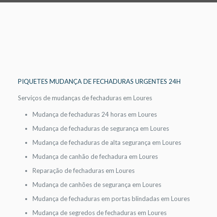
PIQUETES MUDANÇA DE FECHADURAS URGENTES 24H
Serviços de mudanças de fechaduras em Loures
Mudança de fechaduras 24 horas em Loures
Mudança de fechaduras de segurança em Loures
Mudança de fechaduras de alta segurança em Loures
Mudança de canhão de fechadura em Loures
Reparação de fechaduras em Loures
Mudança de canhões de segurança em Loures
Mudança de fechaduras em portas blindadas em Loures
Mudança de segredos de fechaduras em Loures