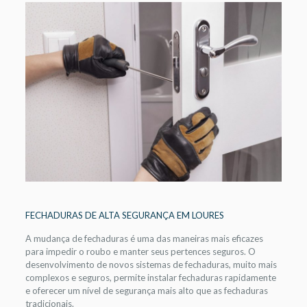
FECHADURAS DE ALTA SEGURANÇA EM LOURES
A mudança de fechaduras é uma das maneiras mais eficazes
para impedir o roubo e manter seus pertences seguros. O
desenvolvimento de novos sistemas de fechaduras, muito mais
complexos e seguros, permite instalar fechaduras rapidamente
e oferecer um nível de segurança mais alto que as fechaduras
tradicionais.