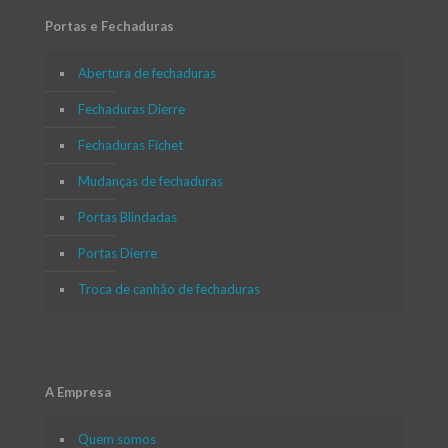
Portas e Fechaduras
Abertura de fechaduras
Fechaduras Dierre
Fechaduras Fichet
Mudanças de fechaduras
Portas Blindadas
Portas Dierre
Troca de canhão de fechaduras
A Empresa
Quem somos