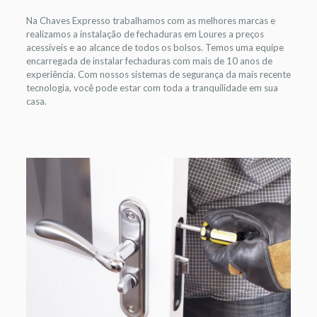
Na Chaves Expresso trabalhamos com as melhores marcas e
realizamos a instalação de fechaduras em Loures a preços
acessíveis e ao alcance de todos os bolsos. Temos uma equipe
encarregada de instalar fechaduras com mais de 10 anos de
experiência. Com nossos sistemas de segurança da mais recente
tecnologia, você pode estar com toda a tranquilidade em sua
casa.