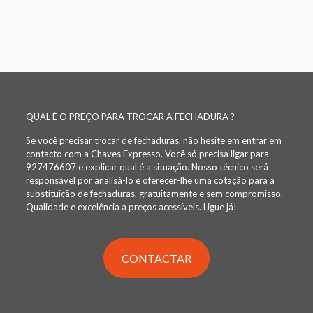
QUAL É O PREÇO PARA TROCAR A FECHADURA ?
Se você precisar trocar de fechaduras, não hesite em entrar em
contacto com a Chaves Expresso. Você só precisa ligar para
927476607 e explicar qual é a situação. Nosso técnico será
responsável por analisá-lo e oferecer-lhe uma cotação para a
substituição de fechaduras, gratuitamente e sem compromisso.
Qualidade e excelência a preços acessíveis. Ligue já!
CONTACTAR