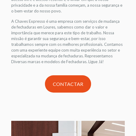
privacidade e a da nossa família começam, a nossa segurança e
o bem-estar do nosso povo.
A Chaves Expresso é uma empresa com serviços de mudança
de fechaduras em Loures, sabemos como dar o valor e
importância que merece para este tipo de trabalho. Nossa
missão é garantir sua segurança e bem-estar, por isso
trabalhamos sempre com os melhores profissionais. Contamos
com uma experiente equipe com muita experiência no setor e
especializada na mudança de fechaduras. Representamos
Diversas marcas e modelos de Fechaduras. Ligue Já!
CONTACTAR