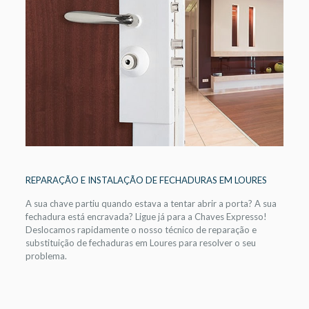
REPARAÇÃO E INSTALAÇÃO DE FECHADURAS EM LOURES
A sua chave partiu quando estava a tentar abrir a porta? A sua
fechadura está encravada? Ligue já para a Chaves Expresso!
Deslocamos rapidamente o nosso técnico de reparação e
substituição de fechaduras em Loures para resolver o seu
problema.