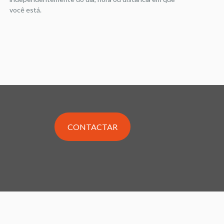
você está.
CONTACTAR