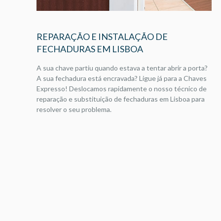
REPARAÇÃO E INSTALAÇÃO DE
FECHADURAS EM LISBOA
A sua chave partiu quando estava a tentar abrir a porta?
A sua fechadura está encravada? Ligue já para a Chaves
Expresso! Deslocamos rapidamente o nosso técnico de
reparação e substituição de fechaduras em Lisboa para
resolver o seu problema.