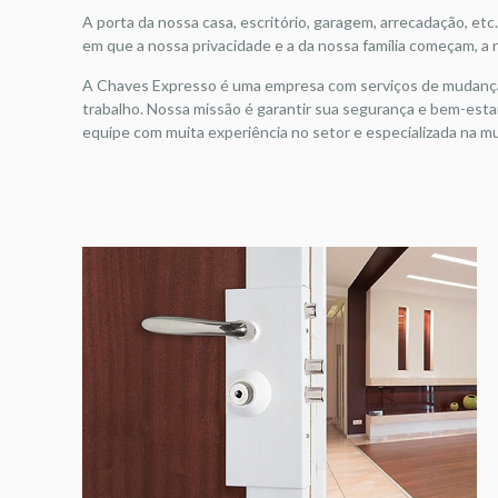
A porta da nossa casa, escritório, garagem, arrecadação, etc.
em que a nossa privacidade e a da nossa família começam, a
A Chaves Expresso é uma empresa com serviços de mudança 
trabalho. Nossa missão é garantir sua segurança e bem-est
equipe com muita experiência no setor e especializada na 