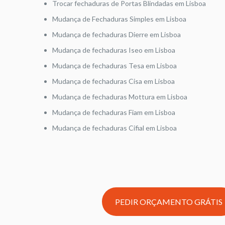
Trocar fechaduras de Portas Blindadas em Lisboa
Mudança de Fechaduras Simples em Lisboa
Mudança de fechaduras Dierre em Lisboa
Mudança de fechaduras Iseo em Lisboa
Mudança de fechaduras Tesa em Lisboa
Mudança de fechaduras Cisa em Lisboa
Mudança de fechaduras Mottura em Lisboa
Mudança de fechaduras Fiam em Lisboa
Mudança de fechaduras Cifial em Lisboa
PEDIR ORÇAMENTO GRÁTIS