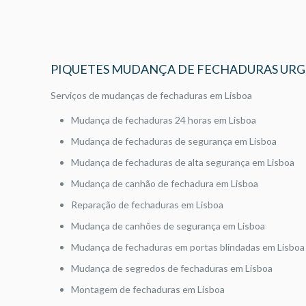
PIQUETES MUDANÇA DE FECHADURAS URG
Serviços de mudanças de fechaduras em Lisboa
Mudança de fechaduras 24 horas em Lisboa
Mudança de fechaduras de segurança em Lisboa
Mudança de fechaduras de alta segurança em Lisboa
Mudança de canhão de fechadura em Lisboa
Reparação de fechaduras em Lisboa
Mudança de canhões de segurança em Lisboa
Mudança de fechaduras em portas blindadas em Lisboa
Mudança de segredos de fechaduras em Lisboa
Montagem de fechaduras em Lisboa