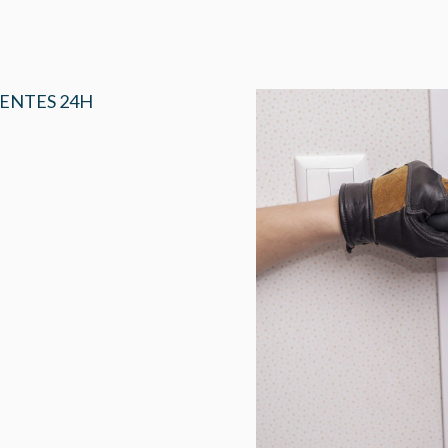
ENTES 24H