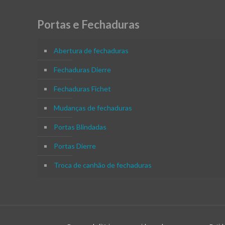
Portas e Fechaduras
Abertura de fechaduras
Fechaduras Dierre
Fechaduras Fichet
Mudanças de fechaduras
Portas Blindadas
Portas Dierre
Troca de canhão de fechaduras