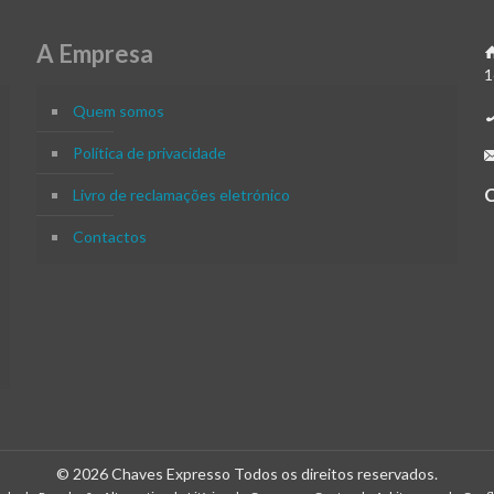
A Empresa
1
Quem somos
Política de privacidade
Livro de reclamações eletrónico
Contactos
© 2026 Chaves Expresso Todos os direitos reservados.