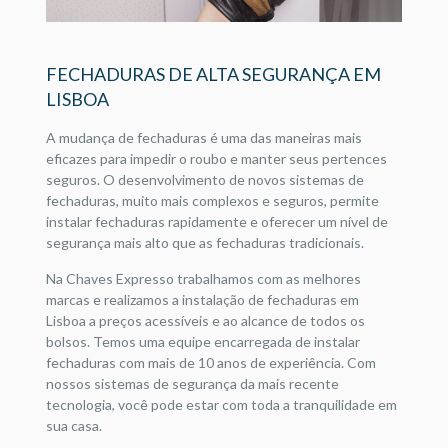
FECHADURAS DE ALTA SEGURANÇA EM
LISBOA
A mudança de fechaduras é uma das maneiras mais
eficazes para impedir o roubo e manter seus pertences
seguros. O desenvolvimento de novos sistemas de
fechaduras, muito mais complexos e seguros, permite
instalar fechaduras rapidamente e oferecer um nível de
segurança mais alto que as fechaduras tradicionais.
Na Chaves Expresso trabalhamos com as melhores
marcas e realizamos a instalação de fechaduras em
Lisboa a preços acessíveis e ao alcance de todos os
bolsos. Temos uma equipe encarregada de instalar
fechaduras com mais de 10 anos de experiência. Com
nossos sistemas de segurança da mais recente
tecnologia, você pode estar com toda a tranquilidade em
sua casa.