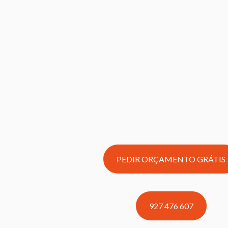
PEDIR ORÇAMENTO GRÁTIS
927 476 607