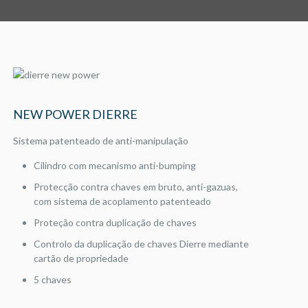
NEW POWER DIERRE
Sistema patenteado de anti-manipulação
Cilindro com mecanismo anti-bumping
Protecção contra chaves em bruto, anti-gazuas,
com sistema de acoplamento patenteado
Proteção contra duplicação de chaves
Controlo da duplicação de chaves Dierre mediante
cartão de propriedade
5 chaves