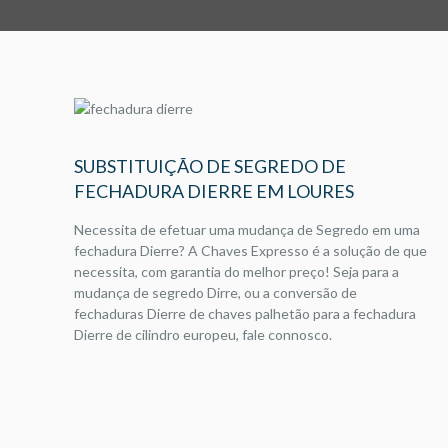
SUBSTITUIÇÃO DE SEGREDO DE
FECHADURA DIERRE EM LOURES
Necessita de efetuar uma mudança de Segredo em uma
fechadura Dierre? A Chaves Expresso é a solução de que
necessita, com garantia do melhor preço! Seja para a
mudança de segredo Dirre, ou a conversão de
fechaduras Dierre de chaves palhetão para a fechadura
Dierre de cilindro europeu, fale connosco.