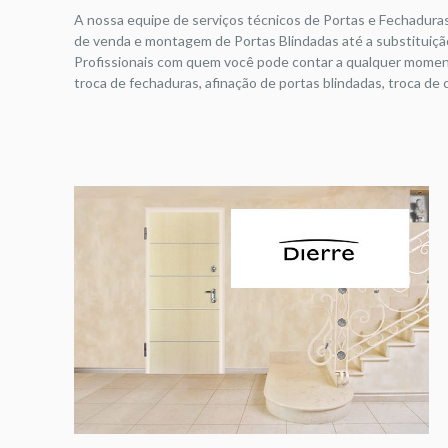
A nossa equipe de serviços técnicos de Portas e Fechadura
de venda e montagem de Portas Blindadas até a substituição
Profissionais com quem você pode contar a qualquer moment
troca de fechaduras, afinação de portas blindadas, troca d