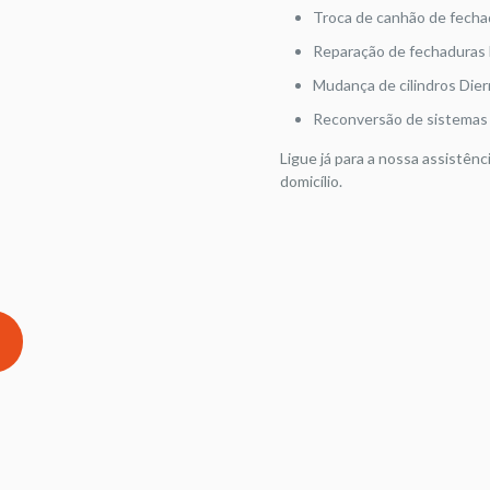
Troca de canhão de fecha
Reparação de fechaduras 
Mudança de cilindros Die
Reconversão de sistemas 
Ligue já para a nossa assistênc
domicílio.