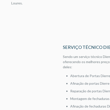
Loures.
SERVIÇO TÉCNICO DI
Sendo um serviço técnico Dierr
oferecendo os melhores preço
deles:
Abertura de Portas Dierr
Afinação de portas Dierr
Reparação de portas Dier
Montagem de fechaduras 
Afinação de fechaduras D