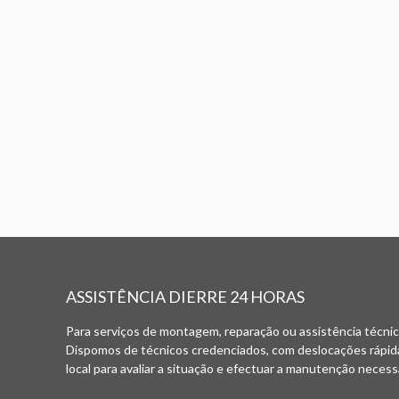
ASSISTÊNCIA DIERRE 24 HORAS
Para serviços de montagem, reparação ou assistência técnica
Dispomos de técnicos credenciados, com deslocações rápid
local para avaliar a situação e efectuar a manutenção necessá