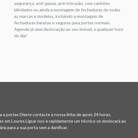
segurança, anti-gazua, anti-intrusão, com canhões
blindados ou ainda a montagem de fechaduras de todas
as marcas e modelos, incluindo a montagem de
fechaduras baratas e seguras para portas normais.
Agende já uma deslocação ao seu imóvel, a qualquer hora
do dia!
 a portas Dierre contacte a nossa linha de apoio 24 horas.
as em Loures.Ligue-nos e rapidamente um técnico se deslocará ao
ria para a sua porta sem a danificar.