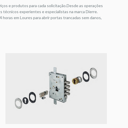
iços e produtos para cada solicitação.Desde as operações
 técnicos experientes e especialistas na marca Dierre.
4 horas em Loures para abrir portas trancadas sem danos,