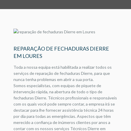
REPARAÇÃO DE FECHADURAS DIERRE
EM LOURES
Toda a nossa equipa está habilitada a realizar todos os
serviços de reparação de fechaduras Dierre, para que
nunca tenha problemas em abrir a sua porta.
Somos especialistas, com equipas de piquete de
intervenção rápida, na abertura de todo o tipo de
fechaduras Dierre. Técnicos profissionais e responsáveis
com os quais você pode sempre contar, a empresa irá se
destacar para lhe fornecer assistência técnica 24 horas
por dia para todas as emergências. Aspectos que têm
merecido a confiança de inúmeros clientes por anos a
contar com os nossos serviços Técnicos Dierre em