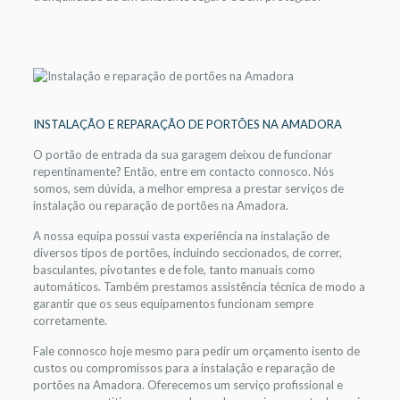
INSTALAÇÃO E REPARAÇÃO DE PORTÕES NA AMADORA
O portão de entrada da sua garagem deixou de funcionar
repentinamente? Então, entre em contacto connosco. Nós
somos, sem dúvida, a melhor empresa a prestar serviços de
instalação ou reparação de portões na Amadora.
A nossa equipa possui vasta experiência na instalação de
diversos tipos de portões, incluindo seccionados, de correr,
basculantes, pivotantes e de fole, tanto manuais como
automáticos. Também prestamos assistência técnica de modo a
garantir que os seus equipamentos funcionam sempre
corretamente.
Fale connosco hoje mesmo para pedir um orçamento isento de
custos ou compromissos para a instalação e reparação de
portões na Amadora. Oferecemos um serviço profissional e