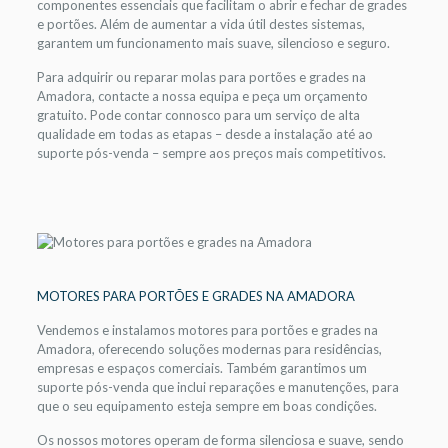
componentes essenciais que facilitam o abrir e fechar de grades
e portões. Além de aumentar a vida útil destes sistemas,
garantem um funcionamento mais suave, silencioso e seguro.
Para adquirir ou reparar molas para portões e grades na
Amadora, contacte a nossa equipa e peça um orçamento
gratuito. Pode contar connosco para um serviço de alta
qualidade em todas as etapas – desde a instalação até ao
suporte pós-venda – sempre aos preços mais competitivos.
MOTORES PARA PORTÕES E GRADES NA AMADORA
Vendemos e instalamos motores para portões e grades na
Amadora, oferecendo soluções modernas para residências,
empresas e espaços comerciais. Também garantimos um
suporte pós-venda que inclui reparações e manutenções, para
que o seu equipamento esteja sempre em boas condições.
Os nossos motores operam de forma silenciosa e suave, sendo