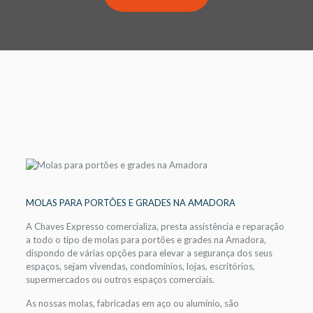
MOLAS PARA PORTÕES E GRADES NA AMADORA
A Chaves Expresso comercializa, presta assistência e reparação
a todo o tipo de molas para portões e grades na Amadora,
dispondo de várias opções para elevar a segurança dos seus
espaços, sejam vivendas, condomínios, lojas, escritórios,
supermercados ou outros espaços comerciais.
As nossas molas, fabricadas em aço ou alumínio, são