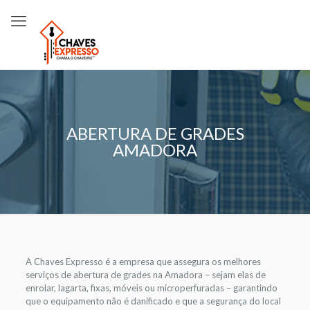
ABERTURA DE GRADES
AMADORA
A Chaves Expresso é a empresa que assegura os melhores
serviços de abertura de grades na Amadora – sejam elas de
enrolar, lagarta, fixas, móveis ou microperfuradas – garantindo
que o equipamento não é danificado e que a segurança do local