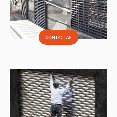
CONTACTAR