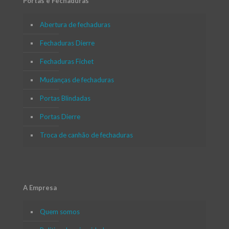
Portas e Fechaduras
Abertura de fechaduras
Fechaduras Dierre
Fechaduras Fichet
Mudanças de fechaduras
Portas Blindadas
Portas Dierre
Troca de canhão de fechaduras
A Empresa
Quem somos