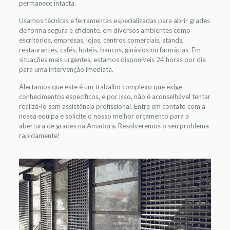
permanece intacta.
Usamos técnicas e ferramentas especializadas para abrir grades
de forma segura e eficiente, em diversos ambientes como
escritórios, empresas, lojas, centros comerciais, stands,
restaurantes, cafés, hotéis, bancos, ginásios ou farmácias. Em
situações mais urgentes, estamos disponíveis 24 horas por dia
para uma intervenção imediata.
Alertamos que este é um trabalho complexo que exige
conhecimentos específicos, e por isso, não é aconselhável tentar
realizá-lo sem assistência profissional. Entre em contato com a
nossa equipa e solicite o nosso melhor orçamento para a
abertura de grades na Amadora. Resolveremos o seu problema
rapidamente!