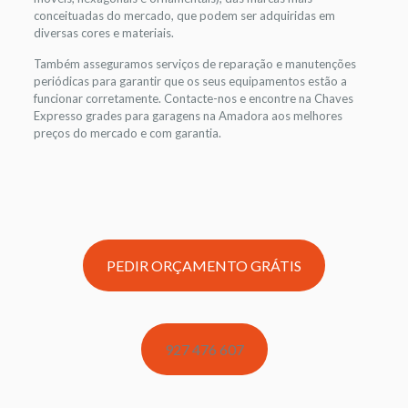
conceituadas do mercado, que podem ser adquiridas em
diversas cores e materiais.
Também asseguramos serviços de reparação e manutenções
periódicas para garantir que os seus equipamentos estão a
funcionar corretamente. Contacte-nos e encontre na Chaves
Expresso grades para garagens na Amadora aos melhores
preços do mercado e com garantia.
PEDIR ORÇAMENTO GRÁTIS
927 476 607