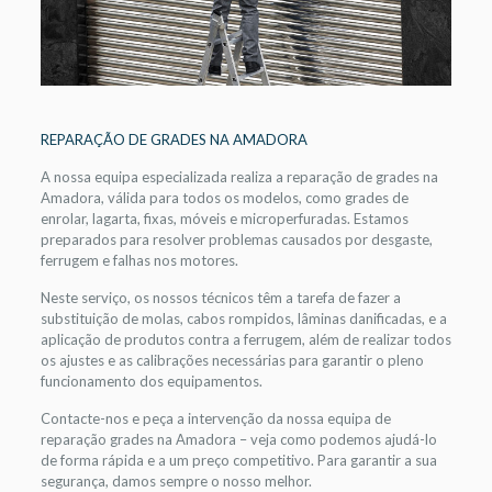
REPARAÇÃO DE GRADES NA AMADORA
A nossa equipa especializada realiza a reparação de grades na
Amadora, válida para todos os modelos, como grades de
enrolar, lagarta, fixas, móveis e microperfuradas. Estamos
preparados para resolver problemas causados por desgaste,
ferrugem e falhas nos motores.
Neste serviço, os nossos técnicos têm a tarefa de fazer a
substituição de molas, cabos rompidos, lâminas danificadas, e a
aplicação de produtos contra a ferrugem, além de realizar todos
os ajustes e as calibrações necessárias para garantir o pleno
funcionamento dos equipamentos.
Contacte-nos e peça a intervenção da nossa equipa de
reparação grades na Amadora – veja como podemos ajudá-lo
de forma rápida e a um preço competitivo. Para garantir a sua
segurança, damos sempre o nosso melhor.