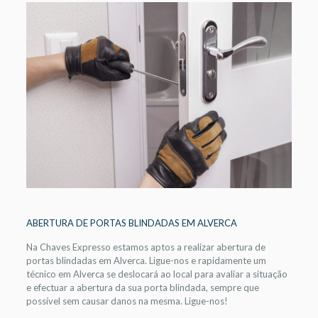
ABERTURA DE PORTAS BLINDADAS EM ALVERCA
Na Chaves Expresso estamos aptos a realizar abertura de
portas blindadas em Alverca. Ligue-nos e rapidamente um
técnico em Alverca se deslocará ao local para avaliar a situação
e efectuar a abertura da sua porta blindada, sempre que
possível sem causar danos na mesma. Ligue-nos!