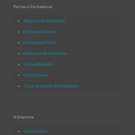
Portas e Fechaduras
Abertura de fechaduras
Fechaduras Dierre
Fechaduras Fichet
Mudanças de fechaduras
Portas Blindadas
Portas Dierre
Troca de canhão de fechaduras
A Empresa
Quem somos