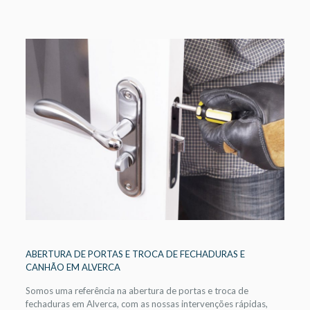
ABERTURA DE PORTAS E TROCA DE FECHADURAS E
CANHÃO EM ALVERCA
Somos uma referência na abertura de portas e troca de
fechaduras em Alverca, com as nossas intervenções rápidas,