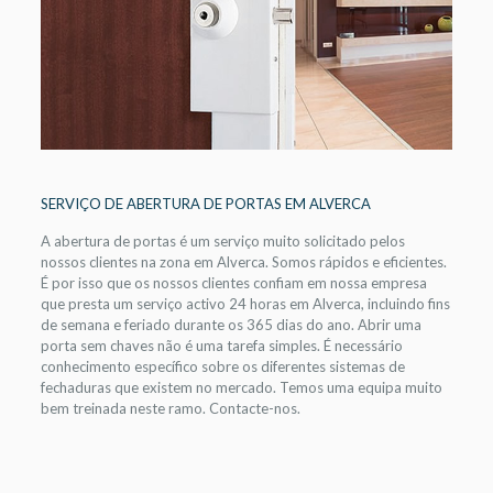
SERVIÇO DE ABERTURA DE PORTAS EM ALVERCA
A abertura de portas é um serviço muito solicitado pelos
nossos clientes na zona em Alverca. Somos rápidos e eficientes.
É por isso que os nossos clientes confiam em nossa empresa
que presta um serviço activo 24 horas em Alverca, incluindo fins
de semana e feriado durante os 365 dias do ano. Abrir uma
porta sem chaves não é uma tarefa simples. É necessário
conhecimento específico sobre os diferentes sistemas de
fechaduras que existem no mercado. Temos uma equipa muito
bem treinada neste ramo. Contacte-nos.