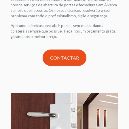
nossos serviços de abertura de portas e fechaduras em Alverca
sempre que necessite. Os nossos técnicos resolverão o seu
problema com todo o profissionalismo, sigilo e segurança.
Aplicamos técnicas para abrir portas sem causar danos
colaterais sempre que possível. Peça-nos um orçamento grátis;
garantimos o melhor preço.
CONTACTAR