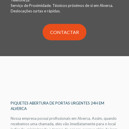
Serviço de Proximidade. Técnicos próximos de si em Alverca.
Deslocações curtas e rápidas.
CONTACTAR
PIQUETES ABERTURA DE PORTAS URGENTES 24H EM
ALVERCA
Nossa empresa possui profissionais em Alverca. Assim, quando
recebemos uma chamada, eles vão imediatamente para o local